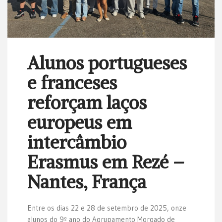
Alunos portugueses
e franceses
reforçam laços
europeus em
intercâmbio
Erasmus em Rezé –
Nantes, França
Entre os dias 22 e 28 de setembro de 2025, onze
alunos do 9º ano do Agrupamento Morgado de