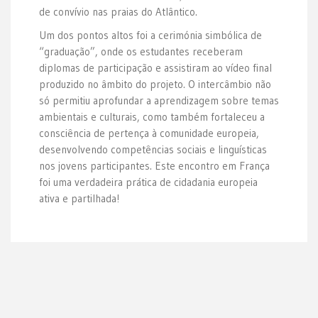
de convívio nas praias do Atlântico.
Um dos pontos altos foi a cerimónia simbólica de
“graduação”, onde os estudantes receberam
diplomas de participação e assistiram ao vídeo final
produzido no âmbito do projeto. O intercâmbio não
só permitiu aprofundar a aprendizagem sobre temas
ambientais e culturais, como também fortaleceu a
consciência de pertença à comunidade europeia,
desenvolvendo competências sociais e linguísticas
nos jovens participantes. Este encontro em França
foi uma verdadeira prática de cidadania europeia
ativa e partilhada!