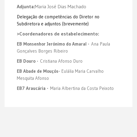
Adjunta:
Maria José Dias Machado
Delegação de competências do Diretor no
Subdiretora e adjuntos (brevemente)
>Coordenadores de estabelecimento:
EB Monsenhor Jerónimo do Amaral -
Ana Paula
Gonçalves Borges Ribeiro
EB Douro -
Cristiana Afonso Duro
EB Abade de Mouçós-
Eulália Maria Carvalho
Mesquita Afonso
EB7 Araucária -
Maria Albertina da Costa Peixoto