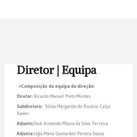
Diretor | Equipa
>Composição da equipa da direção:
Diretor:
Ricardo Manuel Pinto Montes
Subdiretora:
Sónia Margarida do Rosário Calça
Xavier
Adjunto:
José Armando Moura da Silva Ferreira
Adjunta:
Lígia Maria Guimarães Pereira Sousa