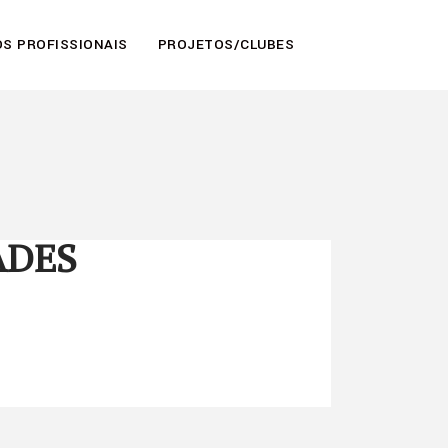
S PROFISSIONAIS
PROJETOS/CLUBES
ADES