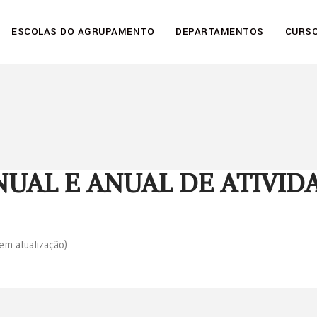
ESCOLAS DO AGRUPAMENTO
DEPARTAMENTOS
CURSO
NUAL E ANUAL DE ATIVID
em atualização)