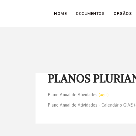
HOME
DOCUMENTOS
ORGÃOS
PLANOS PLURIA
Plano Anual de Atividades
(aqui)
Plano Anual de Atividades - Calendário GIAE (