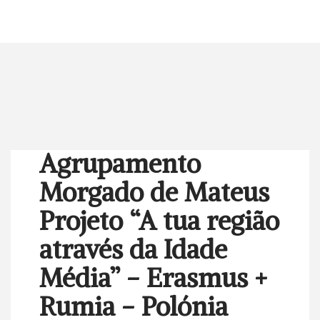
Agrupamento
Morgado de Mateus
Projeto “A tua região
através da Idade
Média” - Erasmus +
Rumia - Polónia