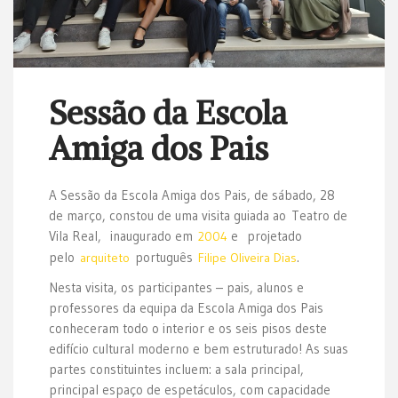
Sessão da Escola
Amiga dos Pais
A Sessão da Escola Amiga dos Pais, de sábado, 28
de março, constou de uma visita guiada ao Teatro de
Vila Real, inaugurado em
e projetado
2004
pelo
português
.
arquiteto
Filipe Oliveira Dias
Nesta visita, os participantes – pais, alunos e
professores da equipa da Escola Amiga dos Pais
conheceram todo o interior e os seis pisos deste
edifício cultural moderno e bem estruturado! As suas
partes constituintes incluem: a sala principal,
principal espaço de espetáculos, com capacidade