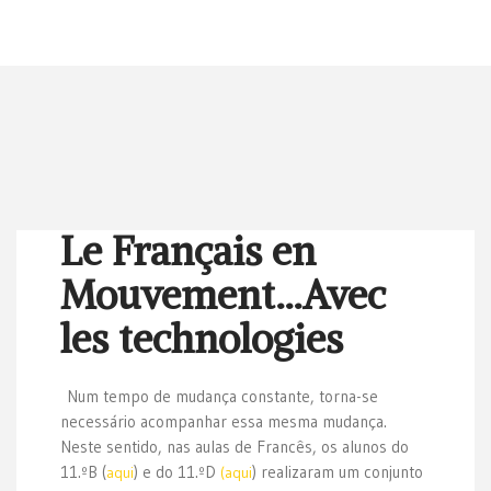
Le Français en
Mouvement…Avec
les technologies
Num tempo de mudança constante, torna-se
necessário acompanhar essa mesma mudança.
Neste sentido, nas aulas de Francês, os alunos do
11.ºB (
) e do 11.ºD
) realizaram um conjunto
aqui
(aqui