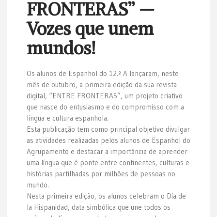
FRONTERAS” —
Vozes que unem
mundos!
Os alunos de Espanhol do 12.º A lançaram, neste
mês de outubro, a primeira edição da sua revista
digital, “ENTRE FRONTERAS”, um projeto criativo
que nasce do entusiasmo e do compromisso com a
língua e cultura espanhola.
Esta publicação tem como principal objetivo divulgar
as atividades realizadas pelos alunos de Espanhol do
Agrupamento e destacar a importância de aprender
uma língua que é ponte entre continentes, culturas e
histórias partilhadas por milhões de pessoas no
mundo.
Nesta primeira edição, os alunos celebram o Día de
la Hispanidad, data simbólica que une todos os