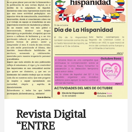
Revista Digital
“ENTRE