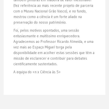
(fez referência ao mais recente projeto de parceria
com o Museu Nacional Grão Vasco), e no fundo,
mostrou como a ciência é um forte aliado na
preservação do nosso património.
Foi, pelos motivos apontados, uma sessão
entusiasmante e muitíssimo enriquecedora.
Agradecemos ao Professor Ricardo Almeida, e uma
vez mais ao Espaço Miguel torga pela
disponibilidade em acolher estas sessões que têm a
missão de esclarecer e contribuir para debates
cientificamente sustentados.
A equipa do «n x Ciência às 5»