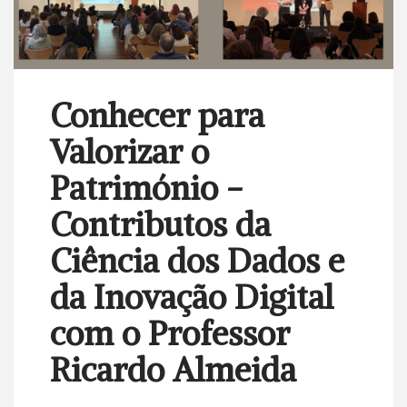
Conhecer para
Valorizar o
Património -
Contributos da
Ciência dos Dados e
da Inovação Digital
com o Professor
Ricardo Almeida