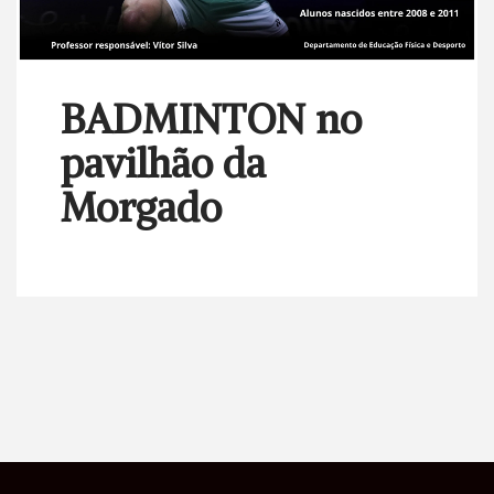
BADMINTON no
pavilhão da
Morgado