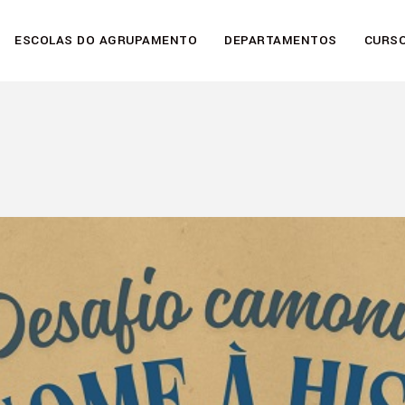
ESCOLAS DO AGRUPAMENTO
DEPARTAMENTOS
CURSO