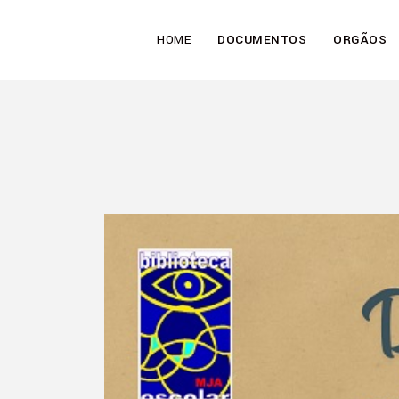
HOME
DOCUMENTOS
ORGÃOS