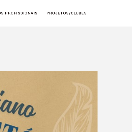
S PROFISSIONAIS
PROJETOS/CLUBES